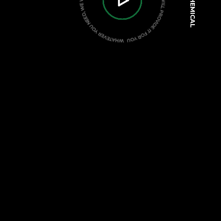
CHEMICAL