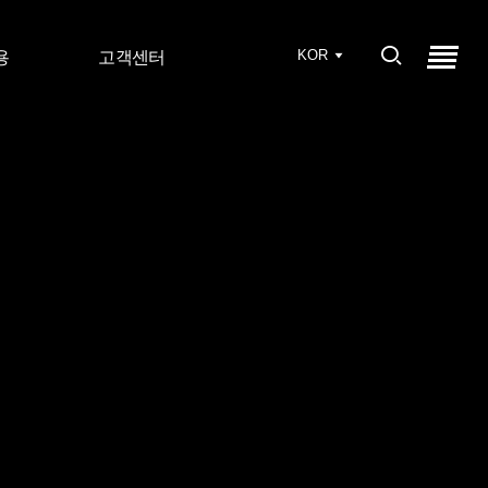
KOR
용
고객센터