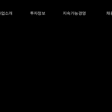
사업소개
투자정보
지속가능경영
채